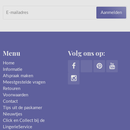
Aanmelden
Menu
Volg ons op:
Home
Informatie
Afspraak maken
Meestgestelde vragen
Retouren
Voorwaarden
Contact
Tips uit de paskamer
Nieuwtjes
Click en Collect bij de
LingerieService