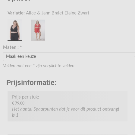
Variatie:
Alice & Jann Bralet Elaine Zwart
Maten :
*
Velden met een * zijn verplichte velden
Prijsinformatie:
Prijs per stuk:
€ 79,00
Het aantal Spaarpunten dat je voor dit product ontvangt
is
1