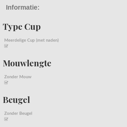
Informatie:
Type Cup
Meerdelige Cup (met naden)
Mouwlengte
Zonder Mouw
Beugel
Zonder Beugel