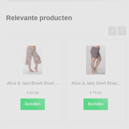
Relevante producten
Alice & Jann Broek Bowi ...
Alice & Jann Short Brian...
€ 89,00
€ 79,00
Bestellen
Bestellen